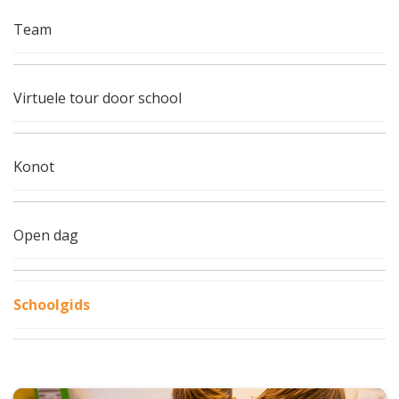
Team
Virtuele tour door school
Konot
Open dag
Schoolgids