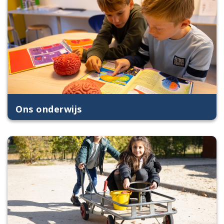
Ons onderwijs