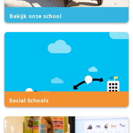
Bekijk onze school
Social Schools