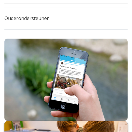
Ouderondersteuner