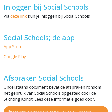
Inloggen bij Social Schools
Via
deze link
kun je inloggen bij Social Schools
Social Schools; de app
App Store
Google Play
Afspraken Social Schools
Onderstaand document bevat de afspraken rondom
het gebruik van Social Schools opgesteld door de
Stichting Konot. Lees deze informatie goed door.