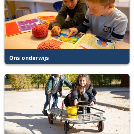
Ons onderwijs