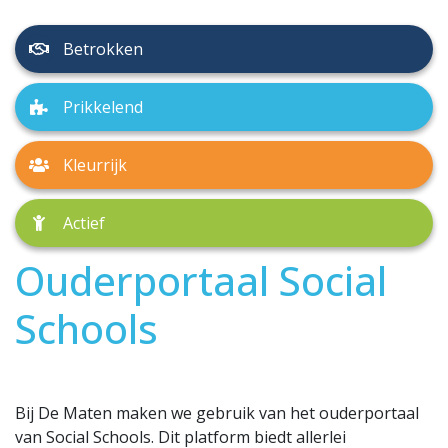
Betrokken
Prikkelend
Kleurrijk
Actief
Ouderportaal Social
Schools
Bij De Maten maken we gebruik van het ouderportaal
van Social Schools. Dit platform biedt allerlei