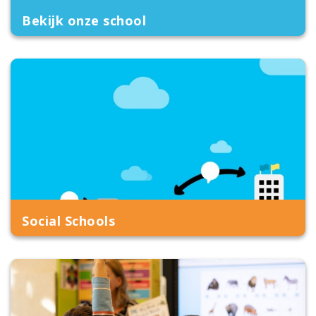
Bekijk onze school
Social Schools