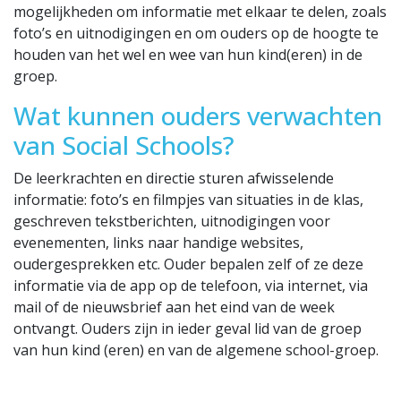
mogelijkheden om informatie met elkaar te delen, zoals
foto’s en uitnodigingen en om ouders op de hoogte te
houden van het wel en wee van hun kind(eren) in de
groep.
Wat kunnen ouders verwachten
van Social Schools?
De leerkrachten en directie sturen afwisselende
informatie: foto’s en filmpjes van situaties in de klas,
geschreven tekstberichten, uitnodigingen voor
evenementen, links naar handige websites,
oudergesprekken etc. Ouder bepalen zelf of ze deze
informatie via de app op de telefoon, via internet, via
mail of de nieuwsbrief aan het eind van de week
ontvangt. Ouders zijn in ieder geval lid van de groep
van hun kind (eren) en van de algemene school-groep.